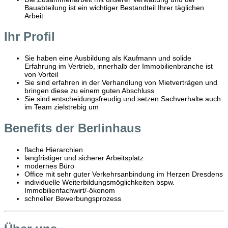
Bauabteilung ist ein wichtiger Bestandteil Ihrer täglichen
Arbeit
Ihr Profil
Sie haben eine Ausbildung als Kaufmann und solide
Erfahrung im Vertrieb, innerhalb der Immobilienbranche ist
von Vorteil
Sie sind erfahren in der Verhandlung von Mietverträgen und
bringen diese zu einem guten Abschluss
Sie sind entscheidungsfreudig und setzen Sachverhalte auch
im Team zielstrebig um
Benefits der Berlinhaus
flache Hierarchien
langfristiger und sicherer Arbeitsplatz
modernes Büro
Office mit sehr guter Verkehrsanbindung im Herzen Dresdens
individuelle Weiterbildungsmöglichkeiten bspw.
Immobilienfachwirt/-ökonom
schneller Bewerbungsprozess